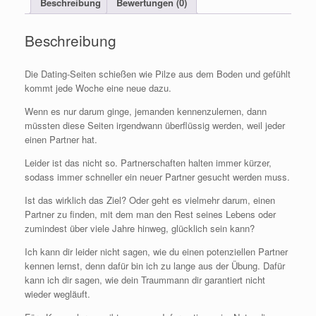
Beschreibung
Bewertungen (0)
Beschreibung
Die Dating-Seiten schießen wie Pilze aus dem Boden und gefühlt
kommt jede Woche eine neue dazu.
Wenn es nur darum ginge, jemanden kennenzulernen, dann
müssten diese Seiten irgendwann überflüssig werden, weil jeder
einen Partner hat.
Leider ist das nicht so. Partnerschaften halten immer kürzer,
sodass immer schneller ein neuer Partner gesucht werden muss.
Ist das wirklich das Ziel? Oder geht es vielmehr darum, einen
Partner zu finden, mit dem man den Rest seines Lebens oder
zumindest über viele Jahre hinweg, glücklich sein kann?
Ich kann dir leider nicht sagen, wie du einen potenziellen Partner
kennen lernst, denn dafür bin ich zu lange aus der Übung. Dafür
kann ich dir sagen, wie dein Traummann dir garantiert nicht
wieder wegläuft.