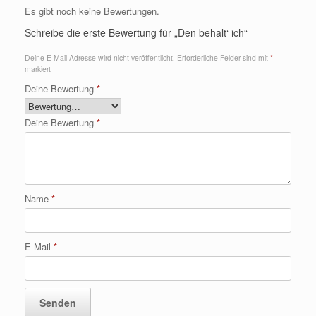
Es gibt noch keine Bewertungen.
Schreibe die erste Bewertung für „Den behalt‘ ich“
Deine E-Mail-Adresse wird nicht veröffentlicht.
Erforderliche Felder sind mit
*
markiert
Deine Bewertung
*
Deine Bewertung
*
Name
*
E-Mail
*