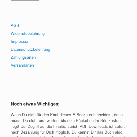
AGB
Widerrufsbelehrung
Impressum
Datenschutzbelehrung
Zahlungsarten
Versandarten
Noch etwas Wichtiges:
Wenn Du dich für den Kauf dieses E-Books entscheidest, dann
musst Du nicht erst warten, bis dein Päckchen im Briefkasten
liegt! Der Zugriff auf die Inhalte, sprich PDF-Downloads ist sofort
nach Bezahlung für Dich möglich. Du kannst Dir das Buch also